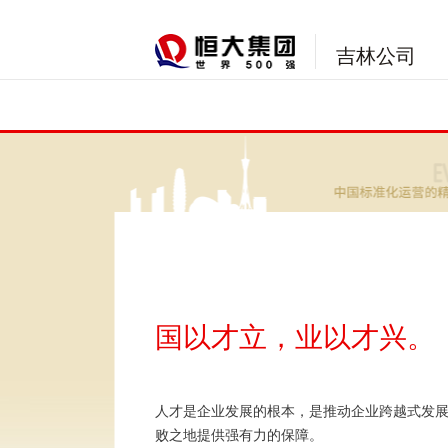
吉林公司
国以才立，业以才兴。
人才是企业发展的根本，是推动企业跨越式发
败之地提供强有力的保障。