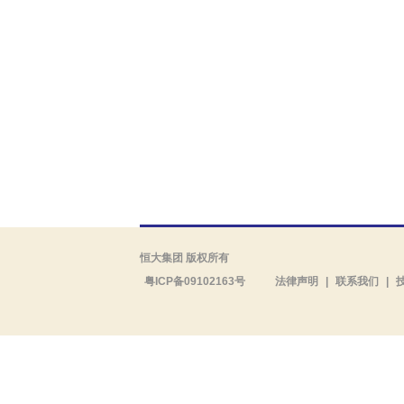
恒大集团 版权所有
粤ICP备09102163号
法律声明
|
联系我们
|